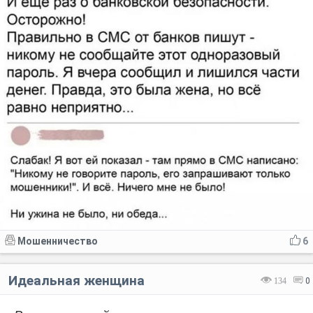
Мошенничество
6
Идеальная женщина
134
0