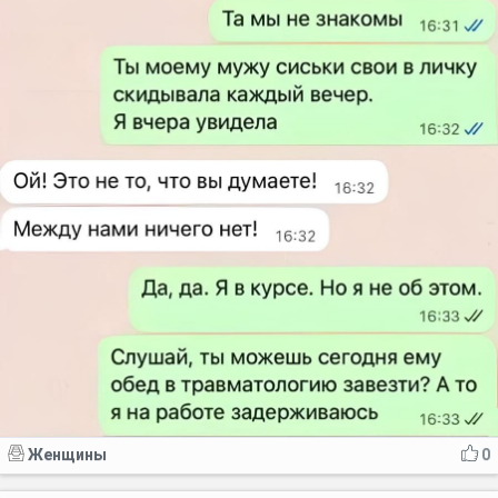
Женщины
0