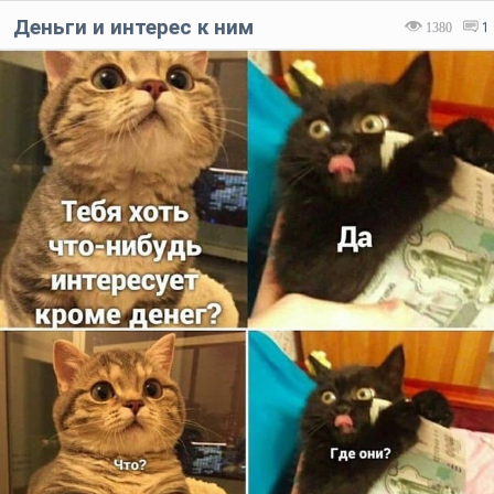
Деньги и интерес к ним
1380
1