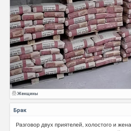
Женщины
Брак
Разговор двух приятелей, холостого и жена