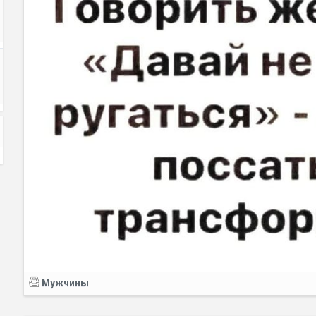
Мужчины