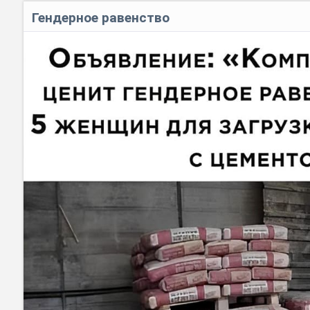
Гендерное равенство