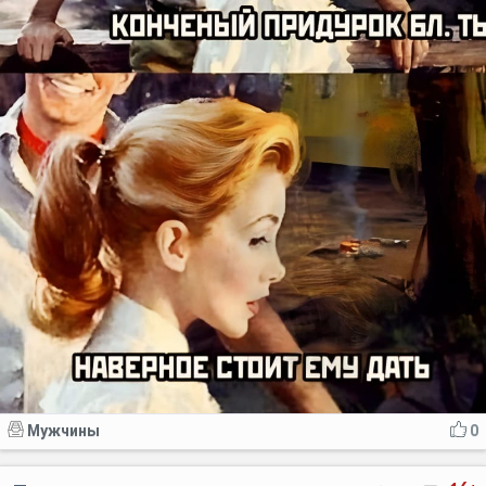
Мужчины
0