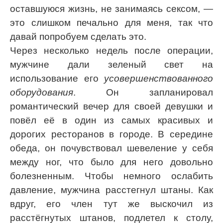
оставшуюся жизнь, не занимаясь сексом, —
это слишком печально для меня, так что
давай попробуем сделать это.
Через несколько недель после операции,
мужчине дали зеленый свет на
использование его
усовершенствованного
оборудования
. Он запланировал
романтический вечер для своей девушки и
повёл её в один из самых красивых и
дорогих ресторанов в городе. В середине
обеда, он почувствовал шевеление у себя
между ног, что было для него довольно
болезненным. Чтобы немного ослабить
давление, мужчина расстегнул штаны. Как
вдруг, его член тут же выскочил из
расстёгнутых штанов, подлетел к столу,