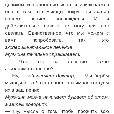
целиком и полностью ясна и заключается
она в том, что мышцы вокруг основания
вашего пениса повреждены. И я
действительно ничего не могу для вас
сделать. Единственное, что мы можем с
вами попробовать, так это
экспериментальное лечение
.
Мужчина печально спрашивает:
— Что это за лечение такое
экспериментальное?
— Ну,
— объясняет доктор,
— Мы берём
мышцы из хобота слонёнка и имплантируем
их в ваш пенис.
Мужчина молча начинает думает об этом,
а затем говорит:
— Ну, мысль о том, чтобы прожить всю