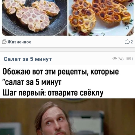
Жизненное
2
Салат за 5 минут
748
1