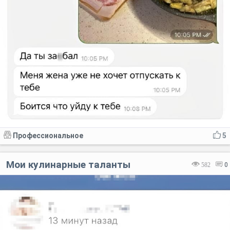
Профессиональное
5
Мои кулинарные таланты
582
0