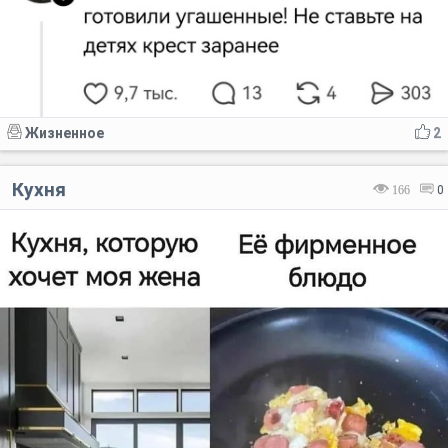
Жизненное
2
Кухня
166
0