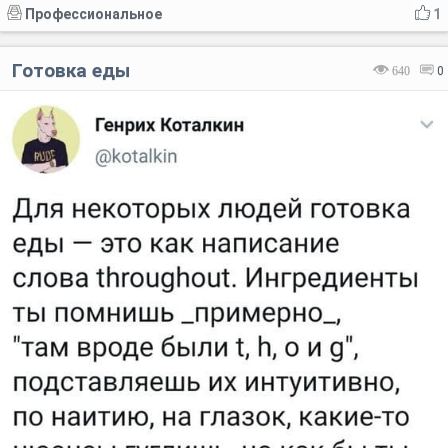
Профессиональное
1
Готовка еды
640
0