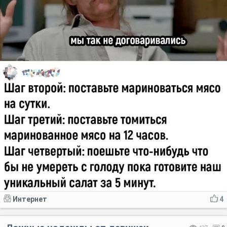
Интернет
4