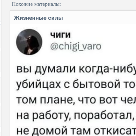
Похожие материалы:
Жизненные силы
Код: