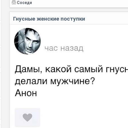
Соседи
Гнусные женские поступки