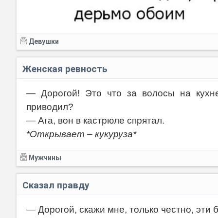
Девушки
Женская ревность
— Дорогой! Это что за волосы на кухне
приводил?
— Ага, вон в кастрюле спрятал.
*Открывает – кукуруза*
Мужчины
Сказал правду
— Дорогой, скажи мне, только честно, эти 