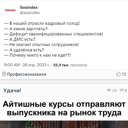
Профессиональное
13
Удачи!
200
0