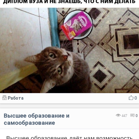
Работа
0
Высшее образование и
447
0
самообразование
Высшее образование даёт нам возможность