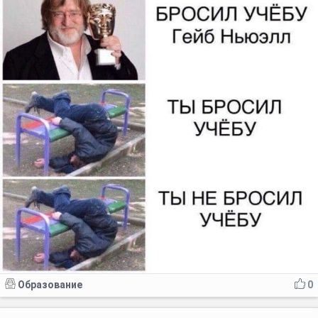
Образование
0