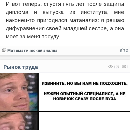
И вот теперь, спустя пять лет после защиты
диплома и выпуска из института, мне
наконец-то пригодился матанализ: я решаю
дифуравнения своей младшей сестре, а она
моет за меня посуду...
Математический анализ
2
Рынок труда
125
1