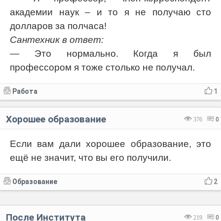
академии наук – и то я не получаю сто
долларов за полчаса!
Сантехник в ответ:
— Это нормально. Когда я был
профессором я тоже столько не получал.
Работа
1
Хорошее образование
376
0
Если вам дали хорошее образование, это
ещё не значит, что вы его получили.
Образование
2
После Института
219
0