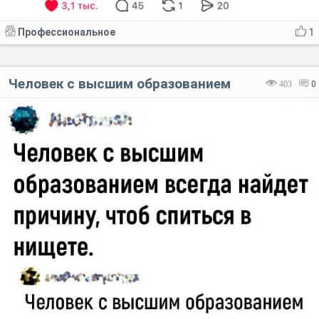
Профессиональное
1
Человек с высшим образованием
403
0