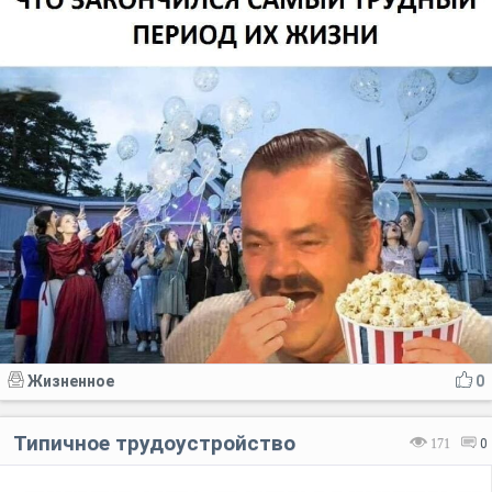
Жизненное
0
Типичное трудоустройство
171
0