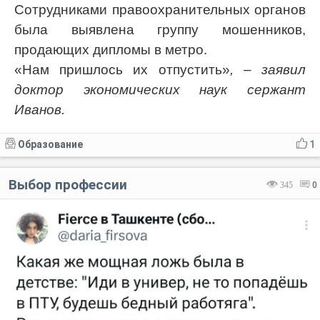
Сотрудниками правоохранительных органов
была выявлена группу мошенников,
продающих дипломы в метро.
«Нам пришлось их отпустить»
, – заявил
доктор экономических наук сержант
Иванов.
Образование
1
Выбор профессии
345
0