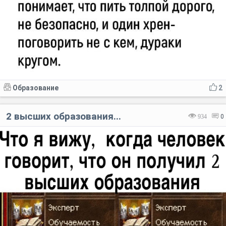
Образование
2
2 высших образования...
934
0