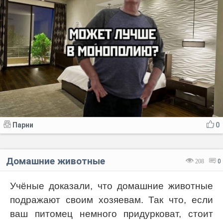
Парни
0
Домашние животные
208
0
Учёные доказали, что домашние животные
подражают своим хозяевам. Так что, если
ваш питомец немного придурковат, стоит