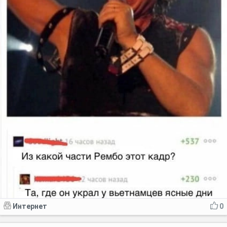
Интернет
0