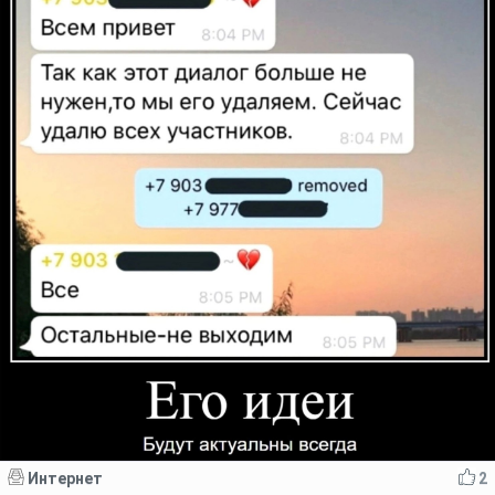
Интернет
2