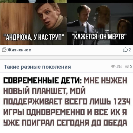
Жизненное
2
Такие разные поколения
454
0