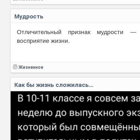
Мудрость
Отличительный признак мудрости —
восприятие жизни.
Жизненное
Как бы жизнь сложилась...