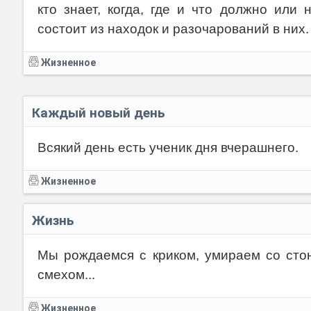
кто знает, когда, где и что должно или
состоит из находок и разочарований в них
Жизненное
Каждый новый день
Всякий день есть ученик дня вчерашнего.
Жизненное
Жизнь
Мы рождаемся с криком, умираем со стон
смехом...
Жизненное