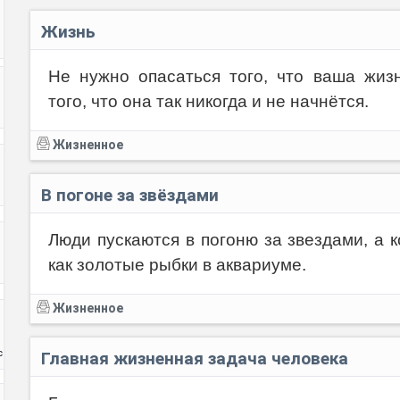
Жизнь
Не нужно опасаться того, что ваша жизн
того, что она так никогда и не начнётся.
Жизненное
В погоне за звёздами
Люди пускаются в погоню за звездами, а 
как золотые рыбки в аквариуме.
Жизненное
с
Главная жизненная задача человека