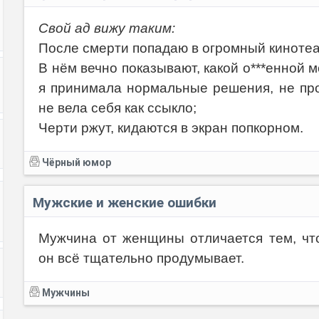
Свой ад вижу таким:
После смерти попадаю в огромный кинотеа
В нём вечно показывают, какой о***енной м
я принимала нормальные решения, не про
не вела себя как ссыкло;
Черти ржут, кидаются в экран попкорном.
Чёрный юмор
Мужские и женские ошибки
Мужчина от женщины отличается тем, чт
он всё тщательно продумывает.
Мужчины