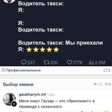
Профессиональное
2
Выбор имени
151
0