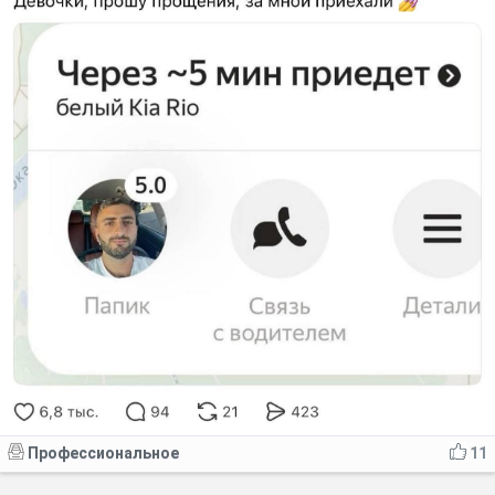
Профессиональное
11