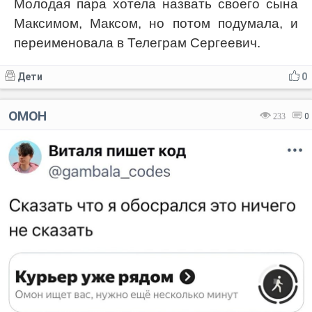
Молодая пара хотела назвать своего сына
Максимом, Максом, но потом подумала, и
переименовала в Телеграм Сергеевич.
Дети
0
ОМОН
233
0