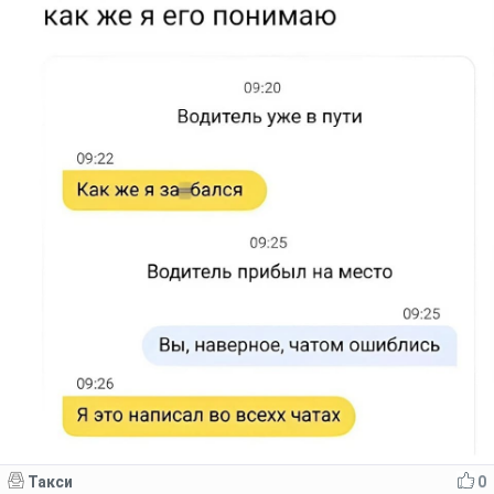
Такси
0