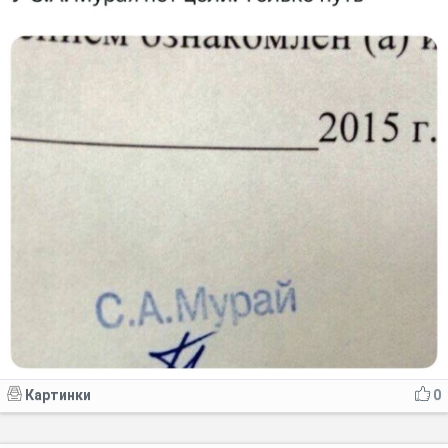
Картинки
0