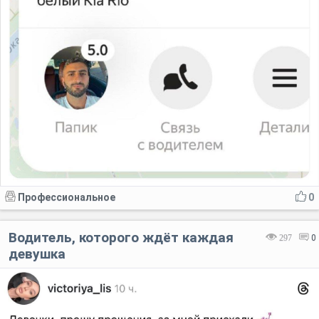
Профессиональное
0
Водитель, которого ждёт каждая
297
0
девушка