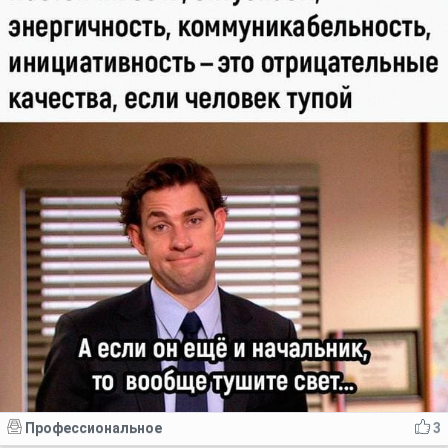
Профессиональное
3