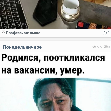
Профессиональное
0
Понедельничное
555
0