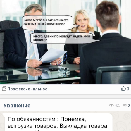
Профессиональное
0
Уважение
491
0