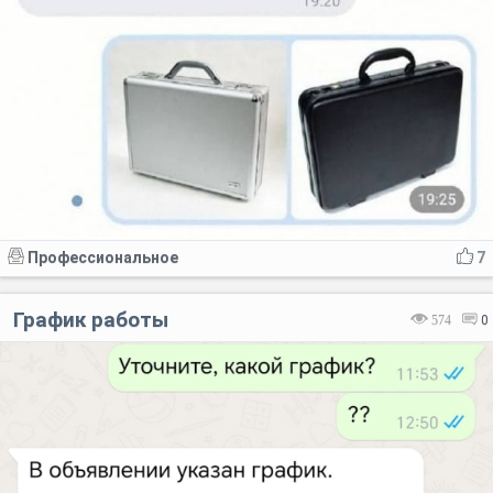
Профессиональное
7
График работы
574
0