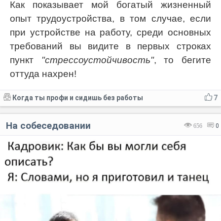
Как показывает мой богатый жизненный
опыт трудоустройства, в том случае, если
при устройстве на работу, среди основных
требований вы видите в первых строках
пункт
"стрессоустойчивость"
, то бегите
оттуда нахрен!
Когда ты профи и сидишь без работы
7
На собеседовании
656
0