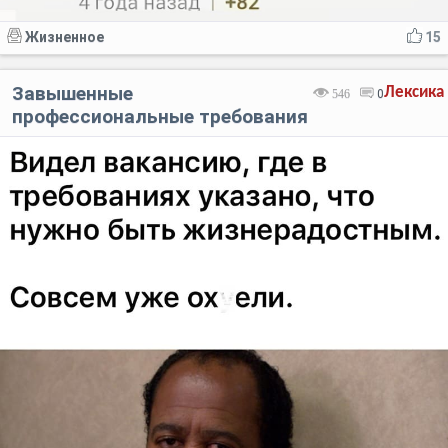
Жизненное
15
Завышенные
Лексика
546
0
профессиональные требования