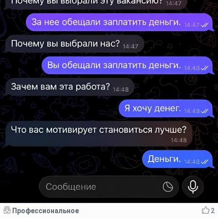
Профессиональное
2