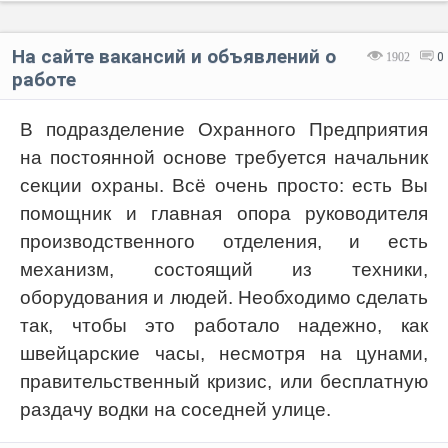
На сайте вакансий и объявлений о
1902
0
работе
В подразделение Охранного Предприятия
на постоянной основе требуется начальник
секции охраны. Всё очень просто: есть Вы
помощник и главная опора руководителя
производственного отделения, и есть
механизм, состоящий из техники,
оборудования и людей. Необходимо сделать
так, чтобы это работало надежно, как
швейцарские часы, несмотря на цунами,
правительственный кризис, или бесплатную
раздачу водки на соседней улице.