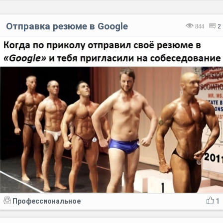
Отправка резюме в Google
844
2
Профессиональное
1