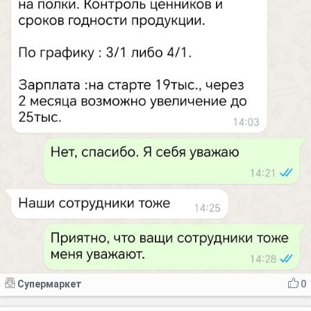
Супермаркет
0