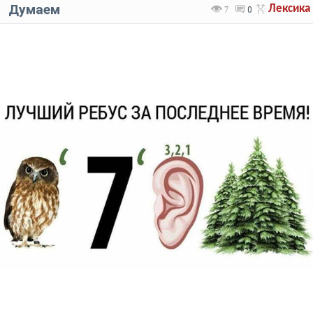
Думаем
Лексика
7
0