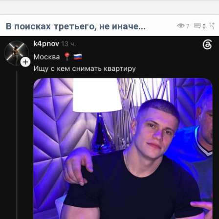
В поисках третьего, не иначе...
7
0