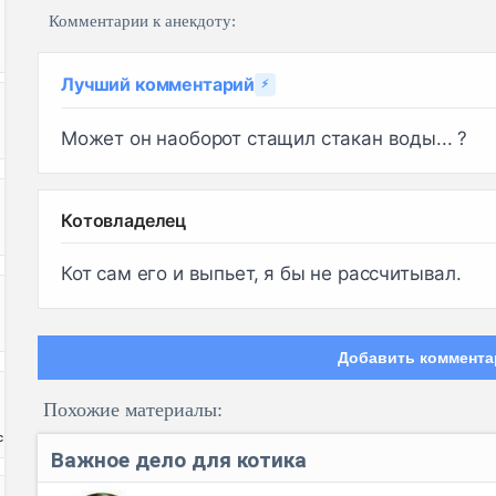
Комментарии к анекдоту:
Лучший комментарий
⚡
Может он наоборот стащил стакан воды... ?
Котовладелец
Кот сам его и выпьет, я бы не рассчитывал.
Добавить коммента
Похожие материалы:
с
Важное дело для котика