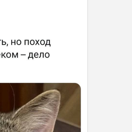
Отмена
Отправить