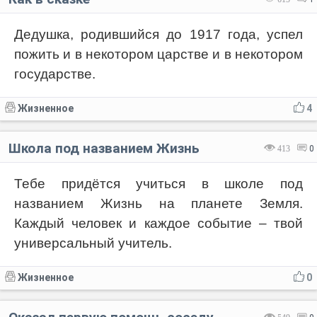
Дедушка, родившийся до 1917 года, успел
пожить и в некотором царстве и в некотором
государстве.
Жизненное
4
Школа под названием Жизнь
413
0
Тебе придётся учиться в школе под
названием Жизнь на планете Земля.
Каждый человек и каждое событие – твой
универсальный учитель.
Жизненное
0