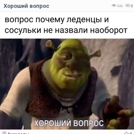
Хороший вопрос
844
0