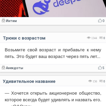
Интим
0
Трюки с возрастом
1344
0
Возьмите свой возраст и прибавьте к нему
пять. Это будет ваш возраст через пять лет...
Анекдоты
5
Удивительное название
156
0
— Хочется открыть акционерное общество,
которое всегда будет удивлять и назвать его.