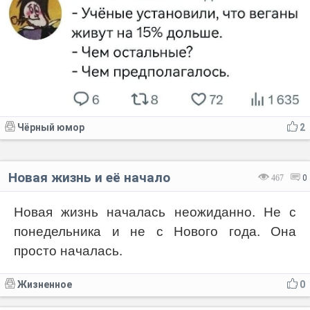
Чёрный юмор
2
Новая жизнь и её начало
467
0
Новая жизнь началась неожиданно. Не с
понедельника и не с Нового года. Она
просто началась.
Жизненное
0