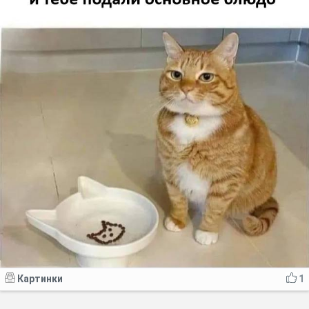
Картинки
1