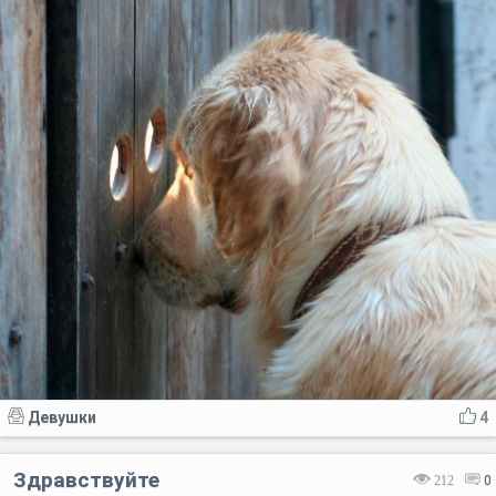
Девушки
4
Здравствуйте
212
0