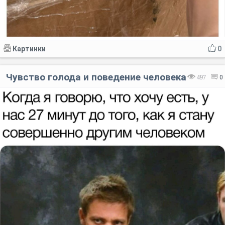
Картинки
0
Чувство голода и поведение человека
497
0