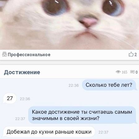
Профессиональное
2
Достижение
165
0