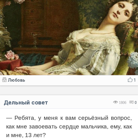
Любовь
1
Дельный совет
1806
0
— Ребята, у меня к вам серьёзный вопрос,
как мне завоевать сердце мальчика, ему, как
и мне, 13 лет?