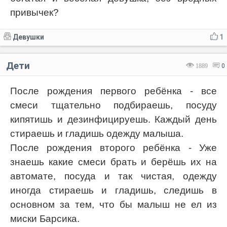
привычек?
Девушки
1
Дети
1889
0
После рождения первого ребёнка - все
смеси тщательно подбираешь, посуду
кипятишь и дезинфицируешь. Каждый день
стираешь и гладишь одежду малыша.
После рождения второго ребёнка - Уже
знаешь какие смеси брать и берёшь их на
автомате, посуда и так чистая, одежду
иногда стираешь и гладишь, следишь в
основном за тем, что бы малыш не ел из
миски Барсика.