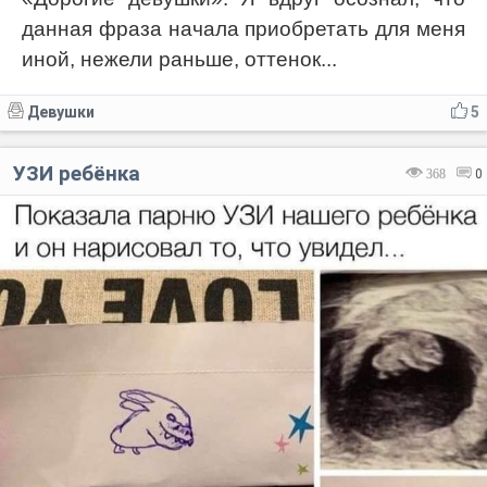
данная фраза начала приобретать для меня
иной, нежели раньше, оттенок...
Девушки
5
УЗИ ребёнка
368
0