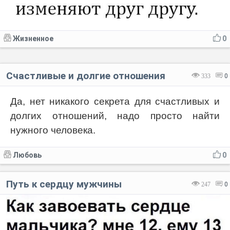
Жизненное
0
Счастливые и долгие отношения
333
0
Да, нет никакого секрета для счастливых и
долгих отношений, надо просто найти
нужного человека.
Любовь
0
Путь к сердцу мужчины
247
0