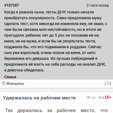
Женщины
5
Удержалась на рабочем месте
16+
595
0
Так держалась за рабочее место, что