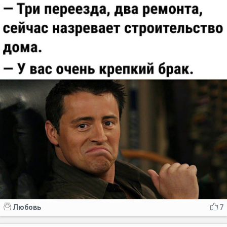
Любовь
7