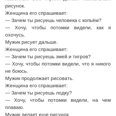
рисунок.
Женщина его спрашивает:
— Зачем ты рисуешь человека с копьём?
— Хочу, чтобы потомки видели, как я
охочусь.
Мужик рисует дальше.
Женщина его спрашивает:
— Зачем ты рисуешь змей и тигров?
— Хочу, чтобы потомки видели, что я никого
не боюсь.
Мужик продолжает рисовать.
Женщина его спрашивает:
— Зачем ты рисуешь лодку?
— Хочу, чтобы потомки видели, на чем
плаваю.
Мужик делает еще рисунок.