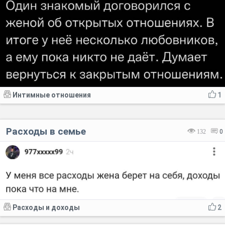
Интимные отношения
1
Расходы в семье
132
0
Расходы и доходы
2