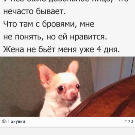
Покупки
0