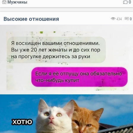
Мужчины
0
Высокие отношения
434
0