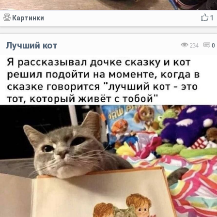
Картинки
1
Лучший кот
234
0