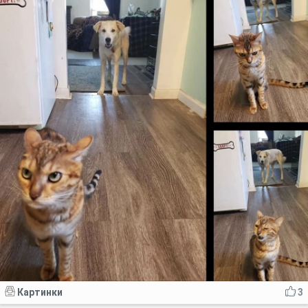
Картинки
3