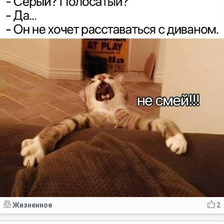
Жизненное
2