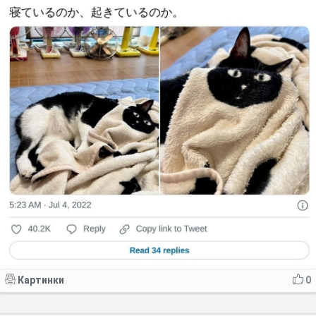
Картинки
0