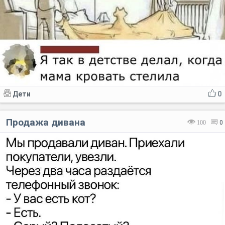
Дети
0
Продажа дивана
100
0