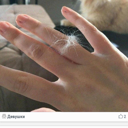
Девушки
2