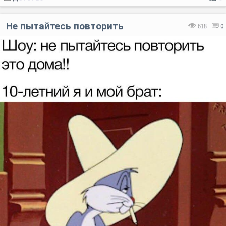
Не пытайтесь повторить
618
0