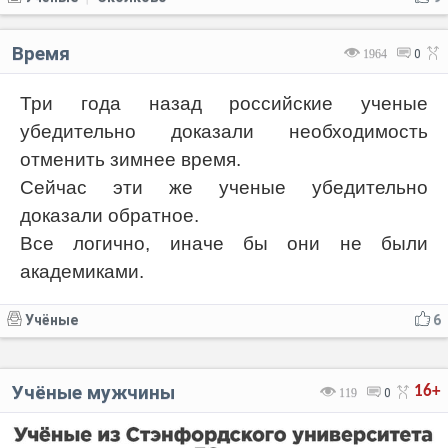
Время
1964
0
Три года назад российские ученые
убедительно доказали необходимость
отменить зимнее время.
Сейчас эти же ученые убедительно
доказали обратное.
Все логично, иначе бы они не были
академиками.
Учёные
6
Учёные мужчины
16+
119
0