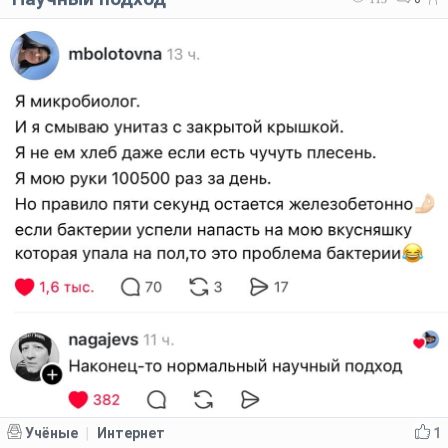
Учёные
Интернет
1
|