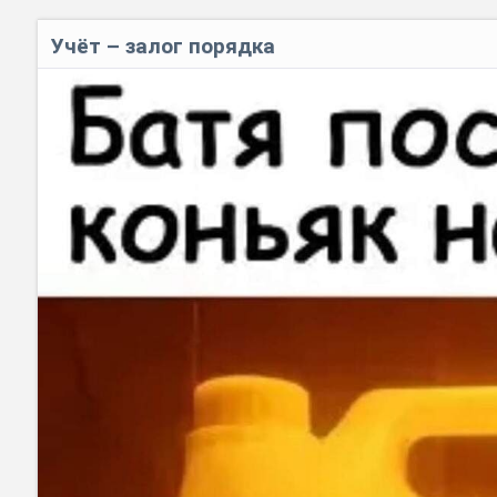
Учёт – залог порядка