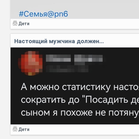
Дети
Настоящий мужчина должен...
Дети