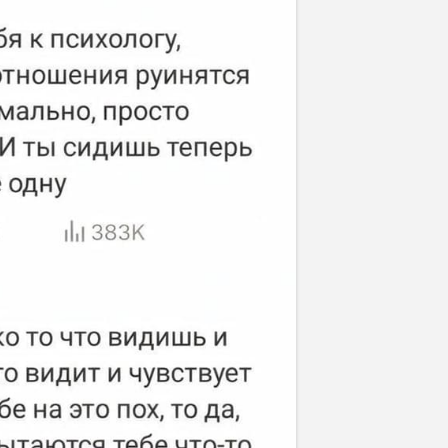
Отмена
Отправить