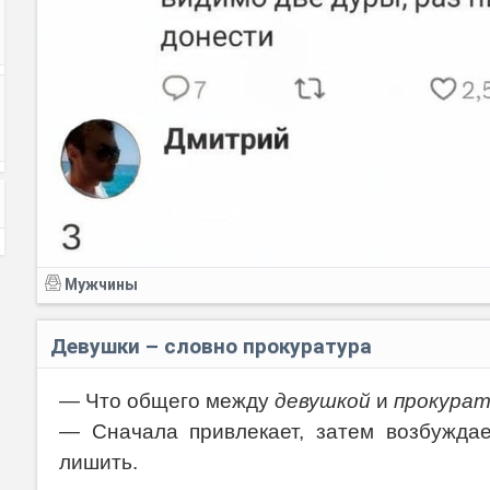
Мужчины
Девушки – словно прокуратура
— Что общего между
девушкой
и
прокурат
— Сначала привлекает, затем возбуждае
лишить.