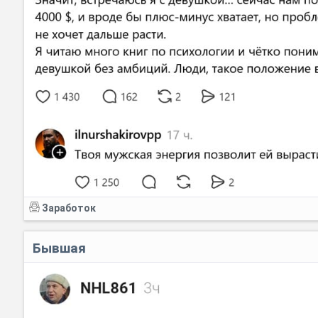
Заработок
Бывшая