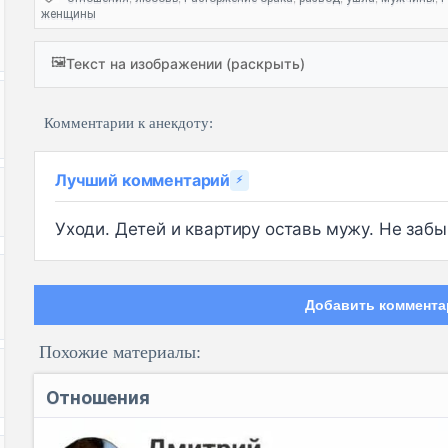
женщины
🖼️
Текст на изображении (раскрыть)
Комментарии к анекдоту:
Лучший комментарий
⚡
Уходи. Детей и квартиру оставь мужу. Не заб
Добавить коммента
Похожие материалы:
Отношения