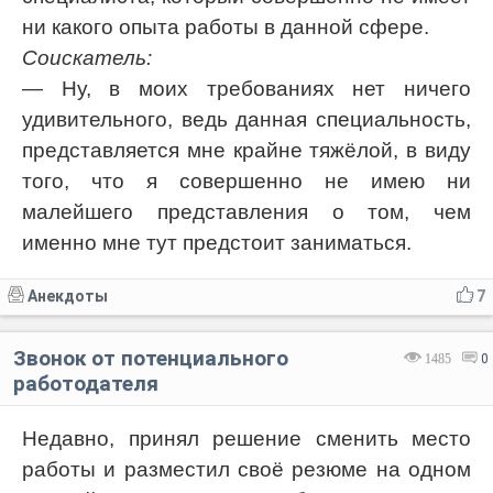
ни какого опыта работы в данной сфере.
Соискатель:
— Ну, в моих требованиях нет ничего
удивительного, ведь данная специальность,
представляется мне крайне тяжёлой, в виду
того, что я совершенно не имею ни
малейшего представления о том, чем
именно мне тут предстоит заниматься.
Анекдоты
7
Звонок от потенциального
1485
0
работодателя
Недавно, принял решение сменить место
работы и разместил своё резюме на одном