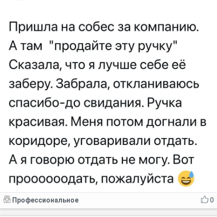
Профессиональное
0