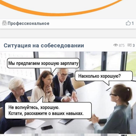
Профессиональное
1
Ситуация на собеседовании
875
3