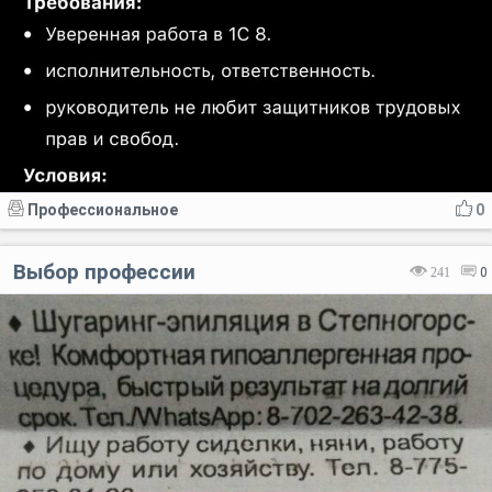
Профессиональное
0
Выбор профессии
241
0