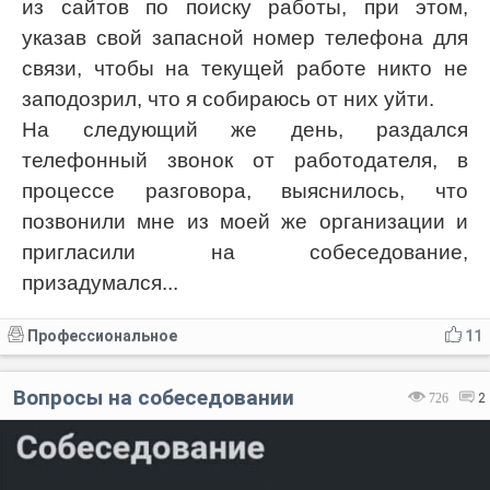
из сайтов по поиску работы, при этом,
указав свой запасной номер телефона для
связи, чтобы на текущей работе никто не
заподозрил, что я собираюсь от них уйти.
На следующий же день, раздался
телефонный звонок от работодателя, в
процессе разговора, выяснилось, что
позвонили мне из моей же организации и
пригласили на собеседование,
призадумался...
Профессиональное
11
Вопросы на собеседовании
726
2