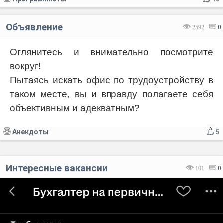
Объявление
2592
0
Оглянитесь и внимательно посмотрите
вокруг!
Пытаясь искать офис по трудоустройству в
таком месте, вы и вправду полагаете себя
объективным и адекватным?
Анекдоты
5
Интересные вакансии
101
0