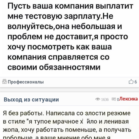
Профессионалы
6
Выход из ситуации
Лексика
1636
0