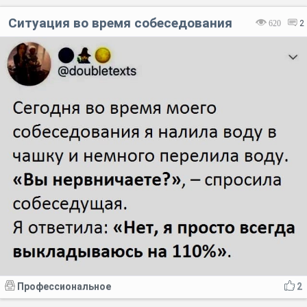
Ситуация во время собеседования
620
2
Код:
Отмена
Отправить
Профессиональное
2