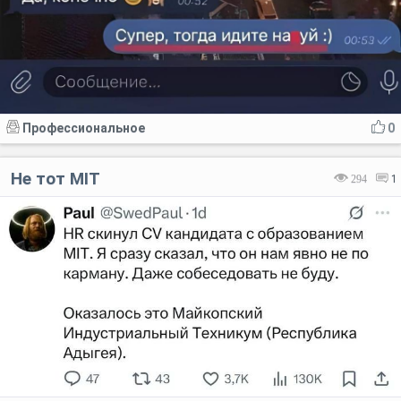
Профессиональное
0
Не тот MIT
294
1