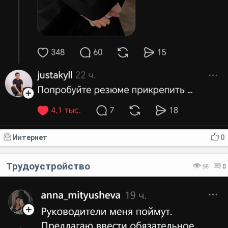
Интернет
0
Трудоустройство
98
0