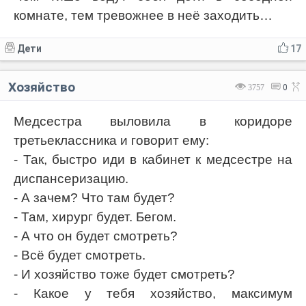
комнате, тем тревожнее в неё заходить…
Дети
17
Хозяйство
3757
0
Медсестра выловила в коридоре
третьеклассника и говорит ему:
- Так, быстро иди в кабинет к медсестре на
диспансеризацию.
- А зачем? Что там будет?
- Там, хирург будет. Бегом.
- А что он будет смотреть?
- Всё будет смотреть.
- И хозяйство тоже будет смотреть?
- Какое у тебя хозяйство, максимум