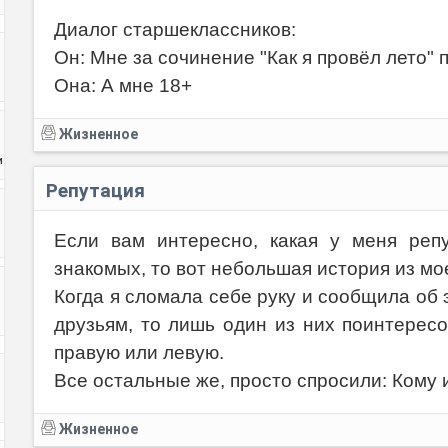
Диалог старшеклассников:
Он: Мне за сочинение "Как я провёл лето" 
Она: А мне 18+
Жизненное
и
Репутация
Если вам интересно, какая у меня реп
знакомых, то вот небольшая история из мо
Когда я сломала себе руку и сообщила об
друзьям, то лишь один из них поинтересо
правую или левую.
Все остальные же, просто спросили: Кому 
Жизненное