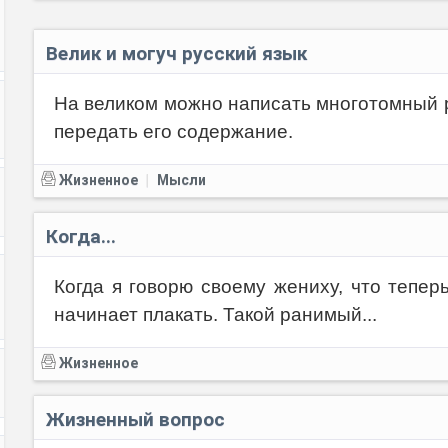
Велик и могуч русский язык
На великом можно написать многотомный р
передать его содержание.
Жизненное
Мысли
|
Когда...
Когда я говорю своему жениху, что тепер
начинает плакать. Такой ранимый...
Жизненное
Жизненный вопрос