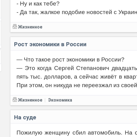
- Ну и как тебе?
- Да так, жалкое подобие новостей с Украи
Жизненное
Рост экономики в России
— Что такое рост экономики в России?
— Это когда Сергей Степанович двадцать
пять тыс. долларов, а сейчас живёт в квар
При этом, он никуда не переезжал из свое
Жизненное
Экономика
|
На суде
Пожилую женщину сбил автомобиль. На с