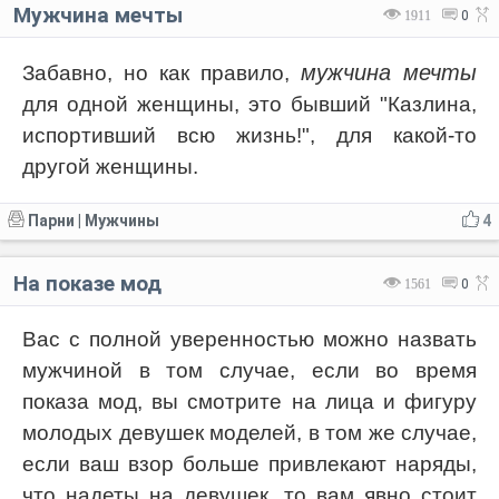
Мужчина мечты
1911
0
мужчина мечты
Забавно, но как правило,
для одной женщины, это бывший "Казлина,
испортивший всю жизнь!", для какой-то
другой женщины.
Парни | Мужчины
4
На показе мод
1561
0
Вас с полной уверенностью можно назвать
мужчиной в том случае, если во время
показа мод, вы смотрите на лица и фигуру
молодых девушек моделей, в том же случае,
если ваш взор больше привлекают наряды,
что надеты на девушек, то вам явно стоит