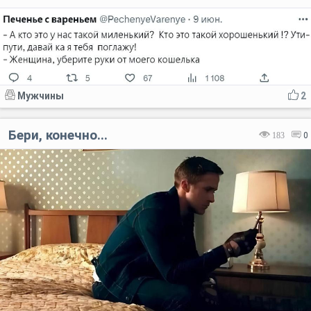
Мужчины
2
Бери, конечно...
183
0