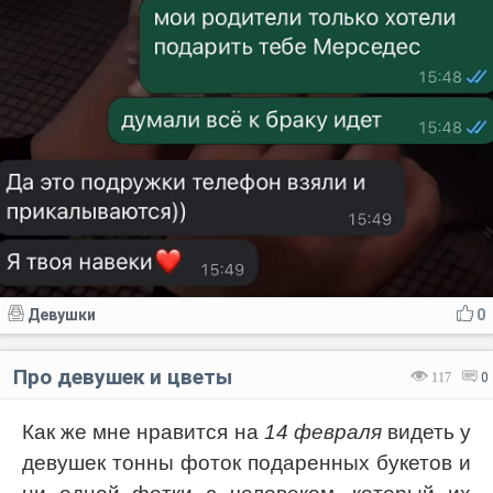
Девушки
0
Про девушек и цветы
117
0
Как же мне нравится на
14 февраля
видеть у
девушек тонны фоток подаренных букетов и