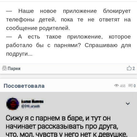
— Наше новое приложение блокирует
телефоны детей, пока те не ответят на
сообщение родителей.
— А есть такое приложение, которое
работало бы с парнями? Спрашиваю для
подруги...
Парни
2
Посоветовала
468
0