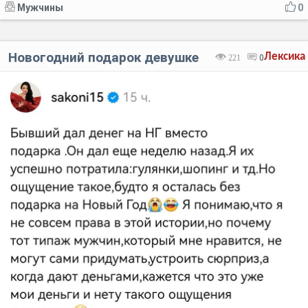
Мужчины
0
Новогодний подарок девушке
Лексика
221
0