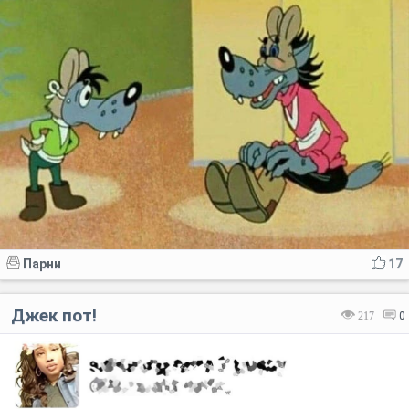
Парни
17
Джек пот!
217
0