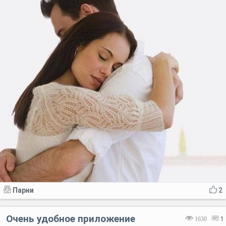
Парни
2
Очень удобное приложение
1630
1