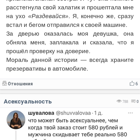
расстегнула свой халатик и прошептала мне
на ухо
«Раздевайся»
. Я, конечно же, сразу
встал и бегом отправился к своей машине.
За дверью оказалась моя девушка, она
обняла меня, заплакала и сказала, что я
прошёл проверку на доверие.
Мораль данной истории — всегда храните
презервативы в автомобиле.
Отношения
6
Асексуальность
788
0