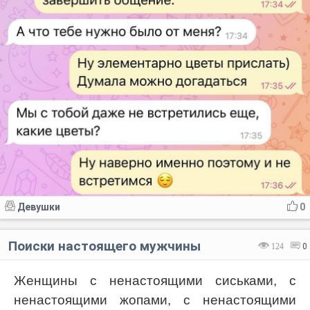
Девушки
0
Поиски настоящего мужчины
124
0
Женщины с ненастоящими сиськами, с
ненастоящими жопами, с ненастоящими