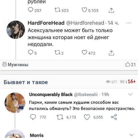
Мужчины
21
Бывает и такое
16+
977
1