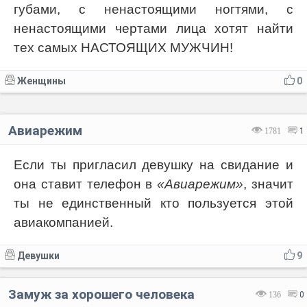
губами, с ненастоящими ногтями, с
ненастоящими чертами лица хотят найти
тех самых НАСТОЯЩИХ МУЖЧИН!
Женщины
0
Авиарежим
1781
1
Если ты пригласил девушку на свидание и
она ставит телефон в
«Авиарежим»
, значит
ты не единственный кто пользуется этой
авиакомпанией.
Девушки
9
Замуж за хорошего человека
136
0