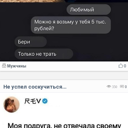
Мужчины
0
Не успел соскучиться...
350
0