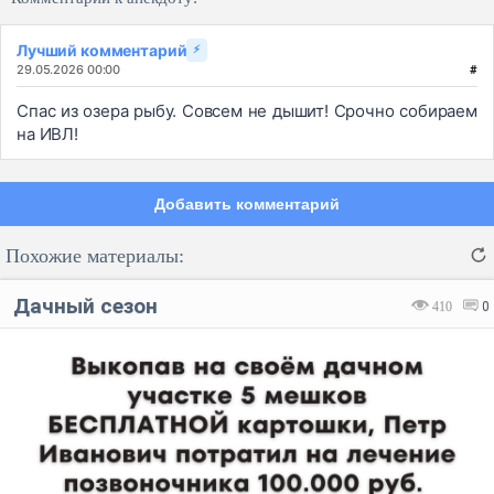
Лучший комментарий
⚡
29.05.2026 00:00
#
Спас из озера рыбу. Совсем не дышит! Срочно собираем
на ИВЛ!
Добавить комментарий
Похожие материалы:
Дачный сезон
410
0
Код:
Отмена
Отправить