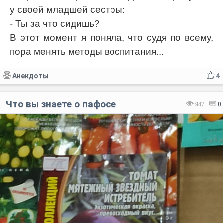
у своей младшей сестры:
- Ты за что сидишь?
В этот момент я поняла, что судя по всему,
пора менять методы воспитания...
Анекдоты
4
Что вы знаете о пафосе
947
0